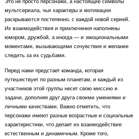
Это не просто персонажи, а настоящие символы
мультсериала, чьи характеры и мотивации
раскрываются постепенно, с каждой новой серией.
Их взаимодействия и приключения наполнены
юмором, дружбой, а иногда — и эмоциональными
моментами, вызывающими сочувствие и желание
следить за их судьбами.
Перед нами предстает команда, которая
путешествует по разным планетам, и каждый из
участников этой группы несет свою миссию и
задачи, дополняя друг друга своими умениями и
личными качествами. Важно отметить, что
персонажи имеют разные возрастные и социальные
характеристики, что делает их взаимодействие
естественным и динамичным. Кроме того,