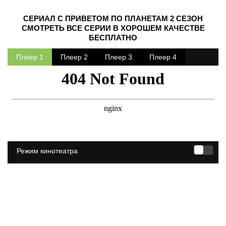
СЕРИАЛ С ПРИВЕТОМ ПО ПЛАНЕТАМ 2 СЕЗОН
СМОТРЕТЬ ВСЕ СЕРИИ В ХОРОШЕМ КАЧЕСТВЕ
БЕСПЛАТНО
Плеер 1
Плеер 2
Плеер 3
Плеер 4