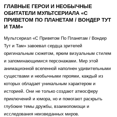
ГЛАВНЫЕ ГЕРОИ И НЕОБЫЧНЫЕ
ОБИТАТЕЛИ МУЛЬТСЕРИАЛА «С
ПРИВЕТОМ ПО ПЛАНЕТАМ / ВОНДЕР ТУТ
И ТАМ»
Мультсериал «С Приветом По Планетам / Вондер
Тут и Там» завоевал сердца зрителей
оригинальным сюжетом, ярким визуальным стилем
и запоминающимися персонажами. Мир этой
анимационной вселенной наполнен удивительными
существами и необычными героями, каждый из
которых обладает уникальным характером и
историей. Они не только создают атмосферу
приключений и юмора, но и помогают раскрыть
глубокие темы дружбы, взаимопомощи и
исследования неизведанных миров.