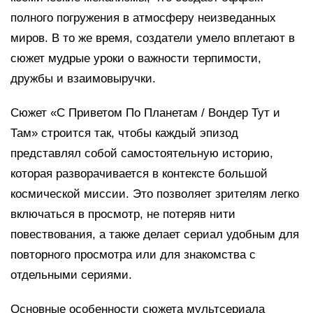
полного погружения в атмосферу неизведанных
миров. В то же время, создатели умело вплетают в
сюжет мудрые уроки о важности терпимости,
дружбы и взаимовыручки.
Сюжет «С Приветом По Планетам / Вондер Тут и
Там» строится так, чтобы каждый эпизод
представлял собой самостоятельную историю,
которая разворачивается в контексте большой
космической миссии. Это позволяет зрителям легко
включаться в просмотр, не потеряв нити
повествования, а также делает сериал удобным для
повторного просмотра или для знакомства с
отдельными сериями.
Основные особенности сюжета мультсериала