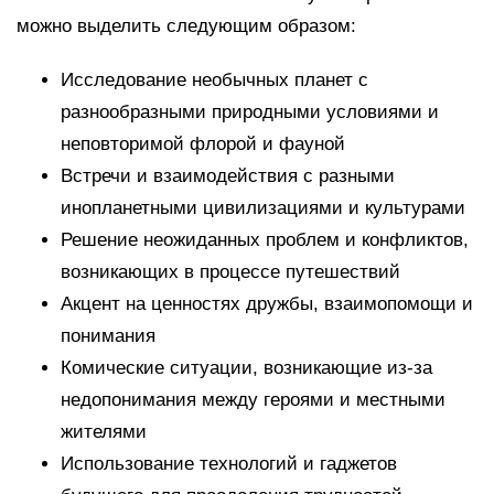
можно выделить следующим образом:
Исследование необычных планет с
разнообразными природными условиями и
неповторимой флорой и фауной
Встречи и взаимодействия с разными
инопланетными цивилизациями и культурами
Решение неожиданных проблем и конфликтов,
возникающих в процессе путешествий
Акцент на ценностях дружбы, взаимопомощи и
понимания
Комические ситуации, возникающие из-за
недопонимания между героями и местными
жителями
Использование технологий и гаджетов