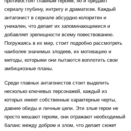
противостоят главным героям, но и придают
сериалу глубину, интригу и драматизм. Каждый
антагонист в сериале абсурдно колоритен и
уникален, что делает их запоминающимися и
добавляет зрелищности всему повествованию.
Погружаясь в их мир, стоит подробно рассмотреть
наиболее значимых злодеев, их мотивацию и
методы, которыми они пытаются воплотить свои
амбициозные планы.
Среди главных антагонистов стоит выделить
несколько ключевых персонажей, каждый из
которых имеет собственные характерные черты,
давние обиды и личные цели. Эти злые герои не
просто мешают героям, они отражают необходимый
баланс между добром и злом, что делает сюжет