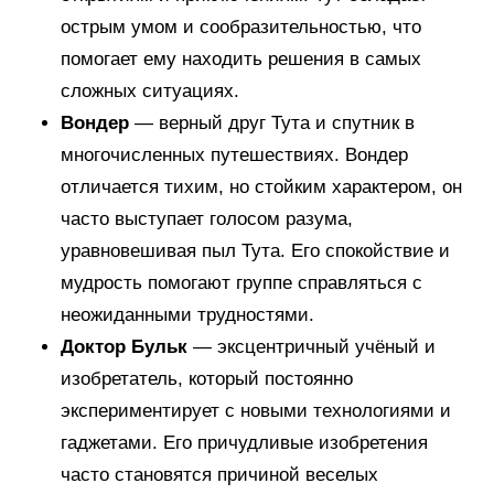
острым умом и сообразительностью, что
помогает ему находить решения в самых
сложных ситуациях.
Вондер
— верный друг Тута и спутник в
многочисленных путешествиях. Вондер
отличается тихим, но стойким характером, он
часто выступает голосом разума,
уравновешивая пыл Тута. Его спокойствие и
мудрость помогают группе справляться с
неожиданными трудностями.
Доктор Бульк
— эксцентричный учёный и
изобретатель, который постоянно
экспериментирует с новыми технологиями и
гаджетами. Его причудливые изобретения
часто становятся причиной веселых