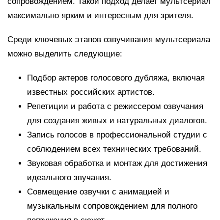
сопровождением. Такой подход делает мультсериал
максимально ярким и интересным для зрителя.
Среди ключевых этапов озвучивания мультсериала
можно выделить следующие:
Подбор актеров голосового дубляжа, включая
известных российских артистов.
Репетиции и работа с режиссером озвучания
для создания живых и натуральных диалогов.
Запись голосов в профессиональной студии с
соблюдением всех технических требований.
Звуковая обработка и монтаж для достижения
идеального звучания.
Совмещение озвучки с анимацией и
музыкальным сопровождением для полного