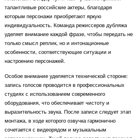
талантливые российские актеры, благодаря
которым персонажи приобретают яркую
индивидуальность. Команда режиссеров дубляжа
уделяет внимание каждой фразе, чтобы передать не
только смысл реплик, но и интонационные
особенности, соответствующие ситуации и
настроению персонажей.
Особое внимание уделяется технической стороне:
запись голосов проводится в профессиональных
студиях с использованием современного
оборудования, что обеспечивает чистоту и
выразительность звука. После записи следует этап
монтажа, в ходе которого озвучка гармонично
сочетается с видеорядом и музыкальным