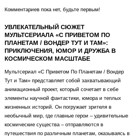
Комментариев пока нет, будьте первым!
УВЛЕКАТЕЛЬНЫЙ СЮЖЕТ
МУЛЬТСЕРИАЛА «С ПРИВЕТОМ ПО
ПЛАНЕТАМ / ВОНДЕР ТУТ И ТАМ»:
ПРИКЛЮЧЕНИЯ, ЮМОР И ДРУЖБА В
КОСМИЧЕСКОМ МАСШТАБЕ
Мультсериал «С Приветом По Планетам / Вондер
Тут и Там» представляет собой захватывающий
анимационный проект, который сочетает в себе
элементы научной фантастики, юмора и теплых
жизненных историй. Он погружает зрителя в
необычный мир, где главные герои – удивительные
космические существа – отправляются в
путешествия по различным планетам, оказываясь в