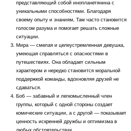
представляющий собой инопланетянина с
уникальными способностями. Благодаря
своему опыту и знаниям, Там часто становится
голосом разума и помогает решать сложные
ситуации.
Мира — смелая и целеустремленная девушка,
умеющая справляться с опасностями в
путешествиях. Она обладает сильным
характером и нередко становится моральной
поддержкой команды, вдохновляя друзей не
сдаваться.
Боб — забавный и легкомысленный член
группы, который с одной стороны создает
комические ситуации, а с другой — показывает
ценность искренней дружбы и оптимизма в
любых обстоятельствах.