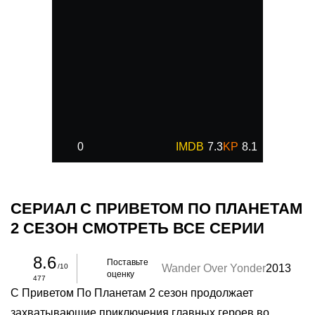
0
7.3
8.1
СЕРИАЛ С ПРИВЕТОМ ПО ПЛАНЕТАМ
2 СЕЗОН СМОТРЕТЬ ВСЕ СЕРИИ
8.6
Поставьте
Wander Over Yonder
2013
/10
оценку
477
С Приветом По Планетам 2 сезон продолжает
захватывающие приключения главных героев во