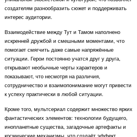
создателям разнообразить сюжет и поддерживать
интерес аудитории.
Взаимодействие между Тут и Тамом наполнено
искренней дружбой и смешными моментами, что
помогает смягчить даже самые напряжённые
ситуации. Герои постоянно учатся друг у друга,
открывают необычные черты характеров и
показывают, что несмотря на различия,
сотрудничество и взаимопонимание могут привести
к успеху практически в любой ситуации.
Кроме того, мультсериал содержит множество ярких
фантастических элементов: технологии будущего,
инопланетные существа, загадочные артефакты и
космические механизмы, что создаёт эффект