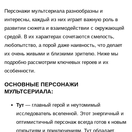
Персонажи мультсериала разнообразны и
интересны, каждый из них играет важную роль в
развитии сюжета и взаимодействии с окружающей
средой. В их характерах сочетаются смелость,
любопытство, а порой даже наивность, что делает
их очень живыми и близкими зрителю. Ниже мы
подробно рассмотрим ключевых героев и их
особенности.
ОСНОВНЫЕ ПЕРСОНАЖИ
МУЛЬТСЕРИАЛА:
Тут
— главный герой и неутомимый
исследователь вселенной. Этот энергичный и
оптимистичный персонаж всегда готов к новым
открытиям и приключениям. Тут обладает