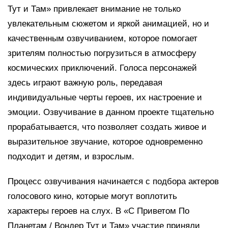
Тут и Там» привлекает внимание не только
увлекательным сюжетом и яркой анимацией, но и
качественным озвучиванием, которое помогает
зрителям полностью погрузиться в атмосферу
космических приключений. Голоса персонажей
здесь играют важную роль, передавая
индивидуальные черты героев, их настроение и
эмоции. Озвучивание в данном проекте тщательно
прорабатывается, что позволяет создать живое и
выразительное звучание, которое одновременно
подходит и детям, и взрослым.
Процесс озвучивания начинается с подбора актеров
голосового кино, которые могут воплотить
характеры героев на слух. В «С Приветом По
Планетам / Вондер Тут и Там» участие приняли