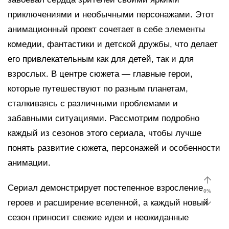
приключениями и необычными персонажами. Этот
анимационный проект сочетает в себе элементы
комедии, фантастики и детской дружбы, что делает
его привлекательным как для детей, так и для
взрослых. В центре сюжета — главные герои,
которые путешествуют по разным планетам,
сталкиваясь с различными проблемами и
забавными ситуациями. Рассмотрим подробно
каждый из сезонов этого сериала, чтобы лучше
понять развитие сюжета, персонажей и особенности
анимации.
Сериал демонстрирует постепенное взросление
0
%
героев и расширение вселенной, а каждый новый
сезон приносит свежие идеи и неожиданные