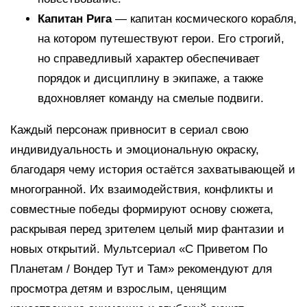
Капитан Рига
— капитан космического корабля,
на котором путешествуют герои. Его строгий,
но справедливый характер обеспечивает
порядок и дисциплину в экипаже, а также
вдохновляет команду на смелые подвиги.
Каждый персонаж привносит в сериал свою
индивидуальность и эмоциональную окраску,
благодаря чему история остаётся захватывающей и
многогранной. Их взаимодействия, конфликты и
совместные победы формируют основу сюжета,
раскрывая перед зрителем целый мир фантазии и
новых открытий. Мультсериал «С Приветом По
Планетам / Вондер Тут и Там» рекомендуют для
просмотра детям и взрослым, ценящим