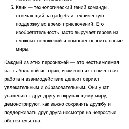
Квик — технологический гений команды,
отвечающий за gadgets и техническую
поддержку во время приключений. Его
изобретательность часто выручает героев из
сложных положений и помогает освоить новые
миры.
Каждый из этих персонажей — это неотъемлемая
часть большой истории, и именно их совместная
работа и взаимодействие делают сериал
увлекательным и образовательным. Они учат
уважению к друг другу и окружающему миру,
демонстрируют, как важно сохранять дружбу и
поддерживать друг друга несмотря на непростые
обстоятельства.