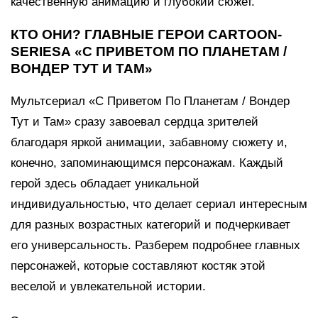
качественную анимацию и глубокий сюжет.
КТО ОНИ? ГЛАВНЫЕ ГЕРОИ CARTOON-
SERIESА «С ПРИВЕТОМ ПО ПЛАНЕТАМ /
ВОНДЕР ТУТ И ТАМ»
Мультсериал «С Приветом По Планетам / Вондер
Тут и Там» сразу завоевал сердца зрителей
благодаря яркой анимации, забавному сюжету и,
конечно, запоминающимся персонажам. Каждый
герой здесь обладает уникальной
индивидуальностью, что делает сериал интересным
для разных возрастных категорий и подчеркивает
его универсальность. Разберем подробнее главных
персонажей, которые составляют костяк этой
веселой и увлекательной истории.