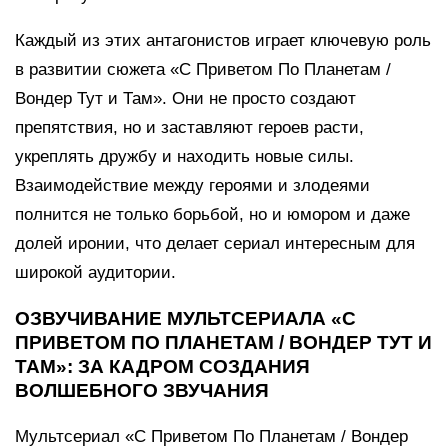
Каждый из этих антагонистов играет ключевую роль
в развитии сюжета «С Приветом По Планетам /
Вондер Тут и Там». Они не просто создают
препятствия, но и заставляют героев расти,
укреплять дружбу и находить новые силы.
Взаимодействие между героями и злодеями
полнится не только борьбой, но и юмором и даже
долей иронии, что делает сериал интересным для
широкой аудитории.
ОЗВУЧИВАНИЕ МУЛЬТСЕРИАЛА «С
ПРИВЕТОМ ПО ПЛАНЕТАМ / ВОНДЕР ТУТ И
ТАМ»: ЗА КАДРОМ СОЗДАНИЯ
ВОЛШЕБНОГО ЗВУЧАНИЯ
Мультсериал «С Приветом По Планетам / Вондер