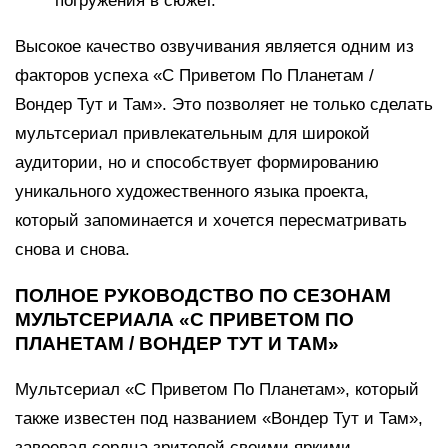
погружения в сюжет.
Высокое качество озвучивания является одним из
факторов успеха «С Приветом По Планетам /
Вондер Тут и Там». Это позволяет не только сделать
мультсериал привлекательным для широкой
аудитории, но и способствует формированию
уникального художественного языка проекта,
который запоминается и хочется пересматривать
снова и снова.
ПОЛНОЕ РУКОВОДСТВО ПО СЕЗОНАМ
МУЛЬТСЕРИАЛА «С ПРИВЕТОМ ПО
ПЛАНЕТАМ / ВОНДЕР ТУТ И ТАМ»
Мультсериал «С Приветом По Планетам», который
также известен под названием «Вондер Тут и Там»,
завоевал сердца зрителей своими яркими