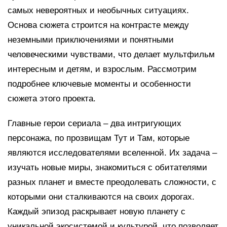
самых невероятных и необычных ситуациях.
Основа сюжета строится на контрасте между
неземными приключениями и понятными
человеческими чувствами, что делает мультфильм
интересным и детям, и взрослым. Рассмотрим
подробнее ключевые моменты и особенности
сюжета этого проекта.
Главные герои сериала – два интригующих
персонажа, по прозвищам Тут и Там, которые
являются исследователями вселенной. Их задача –
изучать новые миры, знакомиться с обитателями
разных планет и вместе преодолевать сложности, с
которыми они сталкиваются на своих дорогах.
Каждый эпизод раскрывает новую планету с
уникальной экосистемой и культурой, что позволяет