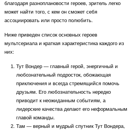
благодаря разноплановости героев, зритель легко
может найти того, с кем он сможет себя
ассоциировать или просто полюбить.
Ниже приведен список основных героев
мультсериала и краткая характеристика каждого из
них:
Тут Вондер — главный герой, энергичный и
любознательный подросток, обожающая
приключения и всегда стремящийся помочь
друзьям. Его любознательность нередко
приводит к неожиданным событиям, а
лидерские качества делают его неформальным
главой команды.
Там — верный и мудрый спутник Тут Вондера,