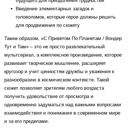
будущего для преодоления трудностей
Введение элементарных загадок и
головоломок, которые герои должны решить
для продвижения по сюжету
Таким образом, «С Приветом По Планетам / Вондер
Тут и Там» – это не просто развлекательный
мультсериал, а комплексное произведение, которое
развивает творческое мышление, расширяет
кругозор и учит ценностям дружбы и уважения к
разнообразию в космическом контексте. Такой
сюжет позволяет зрителям любого возраста
получить удовольствие от просмотра и
одновременно задуматься над важными вопросами
взаимодействия и понимания в современном мире
и за его пределами.